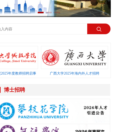
2025年度教师招聘启事
广西大学2025年海内外人才招聘
博士招聘