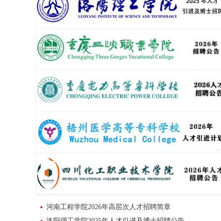
河南工程学院2026年高层次人才招聘简章
洛阳理工学院2025年人才引进及博士招聘公告