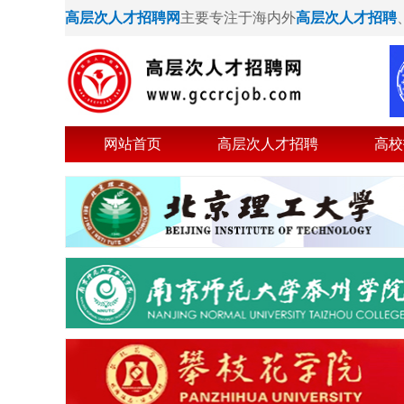
高层次人才招聘网
主要专注于海内外
高层次人才招聘
网站首页
高层次人才招聘
高校