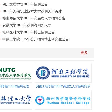
四川文理学院2025年招聘公告
2026年无锡职业技术大学诚聘天下英才
赣南师范大学2026年高层次人才招聘公告
安徽大学2026年诚聘海内外人才
桂林医科大学2025年博士招聘公告
中原工学院2025年公开招聘博士研究生公告
天津城建大学 2025年第四批公开招聘方案（博士岗位）
更多
武汉纺织大学2026年人才引进公告
学院2026年招聘公告
河南工程学院2026年高层次人才招聘简章