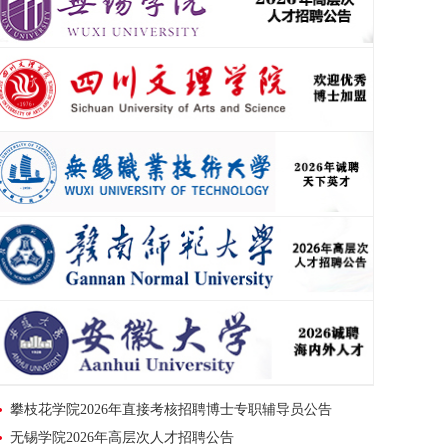
攀枝花学院2026年直接考核招聘博士专职辅导员公告
无锡学院2026年高层次人才招聘公告