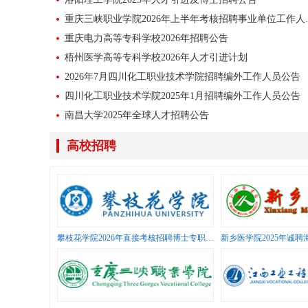
重庆三峡职业学院
重庆电力高等专科学校2026年招聘公告
梧州医学高等专科学校2026年人才引进计划
2026年7月四川化工职业技术学院招聘编外工作人员公告
四川化工职业技术学院2025年1月招聘编外工作人员公告
南昌大学2025年全球人才招聘公告
江西工业工程职业技术学院2025年高层次人才招聘公告
高校招聘
江西工业工程职业技术学院2025年高层次人才招聘公告
重庆三峡学院2025年考核招聘事业单位工作人员公告
湖北大学2026年人才引进公告
巢湖学院2026年度高层次人才招聘公告
攀枝花学院2026年直接考核招聘博士专职辅导员公告
新乡医学院2025年诚