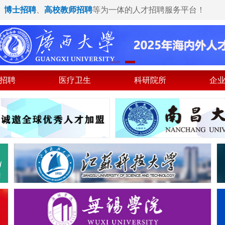
、
博士招聘
、
高校教师招聘
等为一体的人才招聘服务平台！
招聘
医疗卫生
科研院所
企