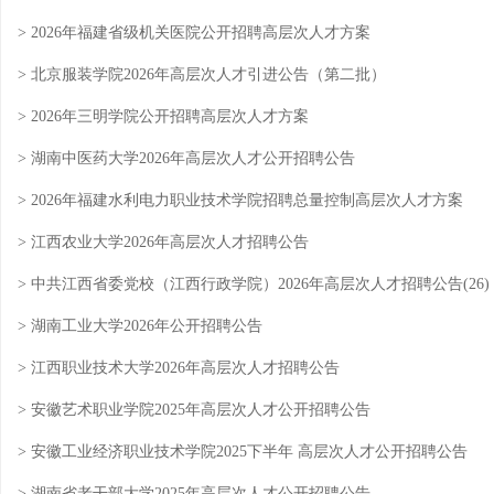
> 2026年福建省级机关医院公开招聘高层次人才方案
> 北京服装学院2026年高层次人才引进公告（第二批）
> 2026年三明学院公开招聘高层次人才方案
> 湖南中医药大学2026年高层次人才公开招聘公告
> 2026年福建水利电力职业技术学院招聘总量控制高层次人才方案
> 江西农业大学2026年高层次人才招聘公告
> 中共江西省委党校（江西行政学院）2026年高层次人才招聘公告(26)
> 湖南工业大学2026年公开招聘公告
> 江西职业技术大学2026年高层次人才招聘公告
> 安徽艺术职业学院2025年高层次人才公开招聘公告
> 安徽工业经济职业技术学院2025下半年 高层次人才公开招聘公告
> 湖南省老干部大学2025年高层次人才公开招聘公告