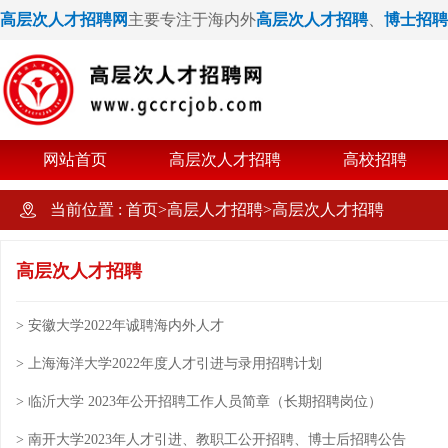
高层次人才招聘网
主要专注于海内外
高层次人才招聘
、
博士招聘
网站首页
高层次人才招聘
高校招聘
当前位置 :
首页
>
高层人才招聘
>
高层次人才招聘
高层次人才招聘
> 安徽大学2022年诚聘海内外人才
> 上海海洋大学2022年度人才引进与录用招聘计划
> 临沂大学 2023年公开招聘工作人员简章（长期招聘岗位）
> 南开大学2023年人才引进、教职工公开招聘、博士后招聘公告