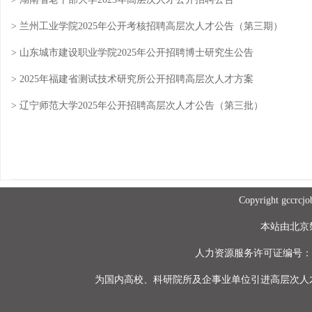
> 兰州工业学院2025年公开考核招聘高层次人才公告（第三期）
> 山东城市建设职业学院2025年公开招聘博士研究生公告
> 2025年福建省测试技术研究所公开招聘高层次人才方案
> 辽宁师范大学2025年公开招聘高层次人才公告（第三批）
Copyright gccr
本站由北京
人力资源服务许可证编号：（京）
为国内高校、科研院所及企事业单位引进高层次人