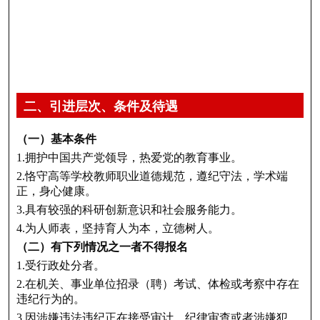
二、引进层次、条件及待遇
（一）基本条件
1.拥护中国共产党领导，热爱党的教育事业。
2.恪守高等学校教师职业道德规范，遵纪守法，学术端
正，身心健康。
3.具有较强的科研创新意识和社会服务能力。
4.为人师表，坚持育人为本，立德树人。
（二）有下列情况之一者不得报名
1.受行政处分者。
2.在机关、事业单位招录（聘）考试、体检或考察中存在
违纪行为的。
3.因涉嫌违法违纪正在接受审计、纪律审查或者涉嫌犯