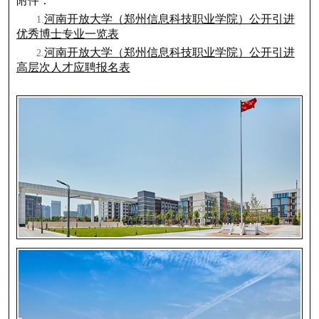
附件：
河南开放大学（郑州信息科技职业学院）公开引进
1.
优秀博士专业一览表
河南开放大学（郑州信息科技职业学院）公开引进
2.
高层次人才应聘报名表