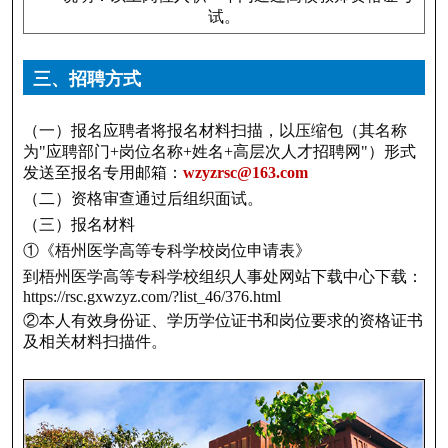
试。
三、招聘方式
（一）报名应聘者将报名材料扫描，以压缩包（其名称
为"应聘部门+岗位名称+姓名+高层次人才招聘网"）形式
发送至报名专用邮箱：
wzyzrsc@163.com
（二）资格审查通过后组织面试。
（三）报名材料
①《梧州医学高等专科学校岗位申请表》
到梧州医学高等专科学校组织人事处网站下载中心下载：
https://rsc.gxwzyz.com/?list_46/376.html
②本人有效身份证、学历学位证书和岗位要求的资格证书
及相关材料扫描件。