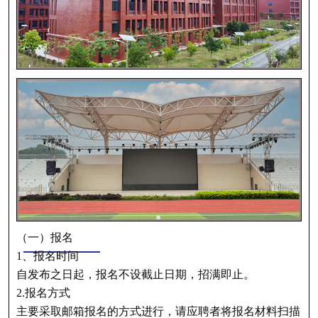
（一）报名
二、招聘方式
1、报名时间
自发布之日起，报名不设截止日期，招满即止。
2.报名方式
主要采取邮箱报名的方式进行，请应聘者将报名材料扫描