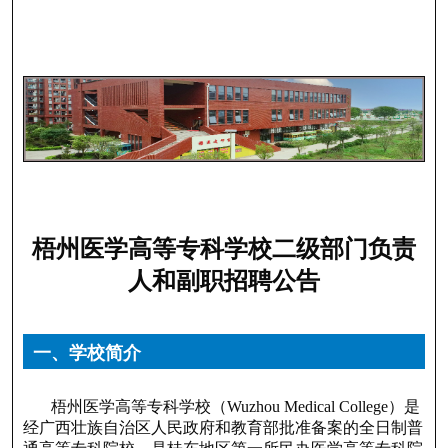
梧州医学高等专科学校二级部门负责
人和副职招聘公告
一、学校简介
梧州医学高等专科学校（Wuzhou Medical College）是
经广西壮族自治区人民政府和教育部批准备案的全日制普