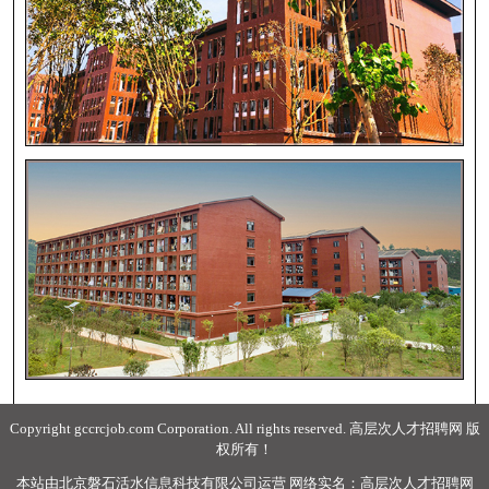
Copyright gccrcjob.com Corporation. All rights reserved. 高层次人才招聘网 版
权所有！
本站由北京磐石活水信息科技有限公司运营 网络实名：高层次人才招聘网