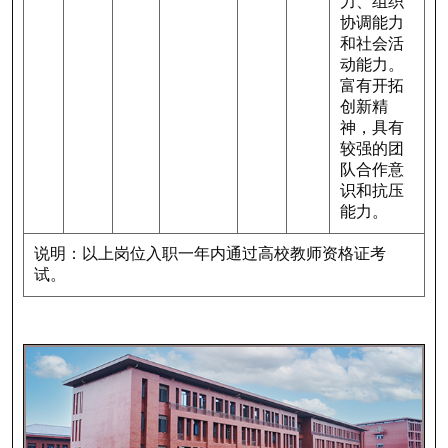
力、组织
协调能力
和社会活
动能力。
富有开拓
创新精
神，具有
较强的团
队合作意
识和抗压
能力。
说明：以上岗位入职一年内通过高校教师资格证考
试。