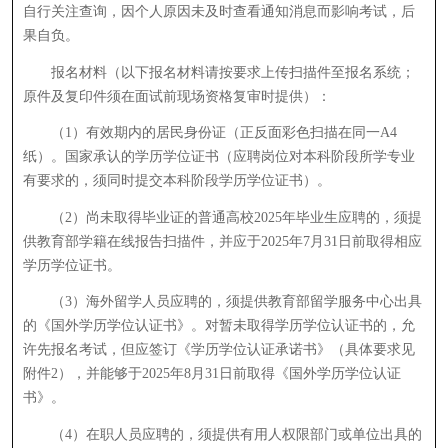
自行关注查询，因个人原因未及时查看通知消息而影响考试，后
果自负。
报名材料（以下报名材料请按要求上传扫描件至报名系统；
原件及复印件须在面试前现场资格复审时提供）：
（1）有效期内的居民身份证（正反面彩色扫描在同一A4
纸）。国家承认的学历学位证书（应聘岗位对本科阶段所学专业
有要求的，须同时提交本科阶段学历学位证书）。
（2）尚未取得毕业证的普通高校2025年毕业生应聘的，须提
供教育部学籍在线报告扫描件，并应于2025年7月31日前取得相应
学历学位证书。
（3）海外留学人员应聘的，须提供教育部留学服务中心出具
的《国外学历学位认证书》。对暂未取得学历学位认证书的，允
许先报名考试，但应签订《学历学位认证承诺书》（具体要求见
附件2），并能够于2025年8月31日前取得《国外学历学位认证
书》。
（4）在职人员应聘的，须提供有用人权限部门或单位出具的