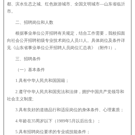
都、滨水生态之城、红色旅游城市、全国文明城市—山东省临沂
市。
二、招聘岗位和人数
根据事业单位公开招聘有关规定，结合工作需要，我校拟面
向社会公开招聘初级专业技术岗位人员11人。具体岗位及条件详
见《山东省事业单位公开招聘人员岗位汇总表》（附件1）。
三、招聘条件
（一）基本条件
1.具有中华人民共和国国籍；
2.遵守中华人民共和国宪法和法律，拥护中国共产党领导和
社会主义制度;
3.具有良好的道德品行和适应岗位的身体条件、心理素质；
4.年龄在35周岁以下（1989年5月以后出生）；
5.具有招聘岗位要求的专业或技能条件；