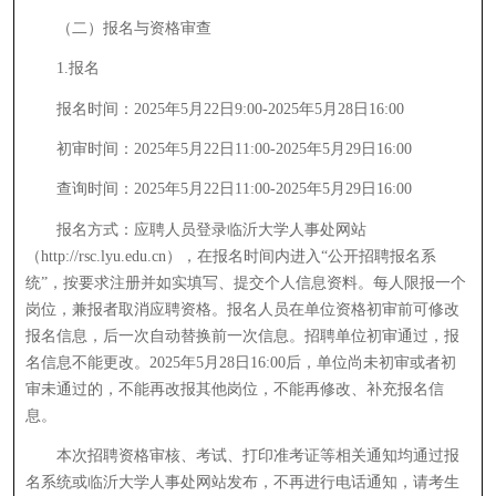
（二）报名与资格审查
1.报名
报名时间：2025年5月22日9:00-2025年5月28日16:00
初审时间：2025年5月22日11:00-2025年5月29日16:00
查询时间：2025年5月22日11:00-2025年5月29日16:00
报名方式：应聘人员登录临沂大学人事处网站
（http://rsc.lyu.edu.cn），在报名时间内进入“公开招聘报名系
统”，按要求注册并如实填写、提交个人信息资料。每人限报一个
岗位，兼报者取消应聘资格。报名人员在单位资格初审前可修改
报名信息，后一次自动替换前一次信息。招聘单位初审通过，报
名信息不能更改。2025年5月28日16:00后，单位尚未初审或者初
审未通过的，不能再改报其他岗位，不能再修改、补充报名信
息。
本次招聘资格审核、考试、打印准考证等相关通知均通过报
名系统或临沂大学人事处网站发布，不再进行电话通知，请考生