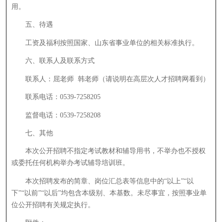
用。
五、待遇
工资及福利按照国家、山东省事业单位的相关标准执行。
六、联系人及联系方式
联系人：屈老师 韩老师（请说明在高层次人才招聘网看到）
联系电话：0539-7258205
监督电话：0539-7258208
七、其他
本次公开招聘不指定考试教材和辅导用书，不举办也不授权
或委托任何机构举办考试辅导培训班。
本次招聘发布的简章、岗位汇总表等信息中的“以上”“以
下”“以前”“以后”均包含本级别、本基数。未尽事宜，按照事业单
位公开招聘有关规定执行。