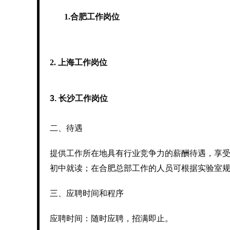
1.合肥工作岗位
2. 上海工作岗位
3. 长沙工作岗位
二、待遇
提供工作所在地具有行业竞争力的薪酬待遇，享
初中就读；在合肥总部工作的人员可根据实验室
三、应聘时间和程序
应聘时间：随时应聘，招满即止。