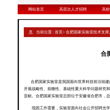
网站首页
高层次人才招聘
高校
当前位置 :
首页
>
合肥国家实验室技术支撑
合
合肥国家实验室是我国面向世界科技前沿组建
开展战略性、前瞻性、基础性重大科学问题研究
贡献。合肥国家实验室总部位于安徽省合肥市，总
现因工作需要，实验室面向社会公开招聘光学、