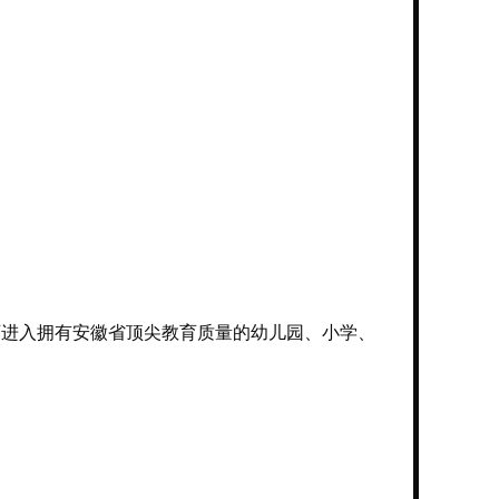
可进入拥有安徽省顶尖教育质量的幼儿园、小学、