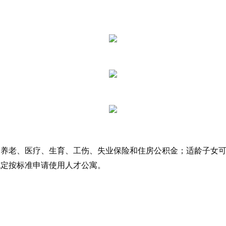
受养老、医疗、生育、工伤、失业保险和住房公积金；适龄子女
规定按标准申请使用人才公寓。