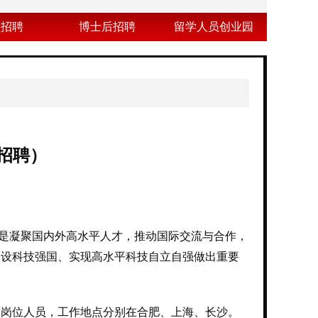
业招聘
博士后招聘
留学人员创业园
招聘）
是凝聚国内外高水平人才，推动国际交流与合作，
建设科技强国、实现高水平科技自立自强做出重要
岗位人员，工作地点分别在合肥、上海、长沙。