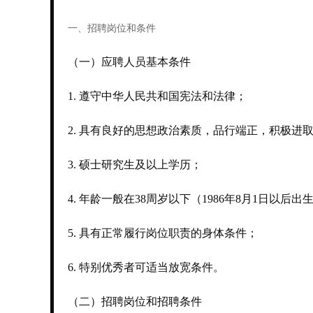
一、招聘岗位和条件
（一）应聘人员基本条件
1. 遵守中华人民共和国宪法和法律；
2. 具有良好的思想政治素质，品行端正，积极进
3. 硕士研究生及以上学历；
4. 年龄一般在38周岁以下（1986年8月1日以后出
5. 具有正常履行岗位职责的身体条件；
6. 特别优秀者可适当放宽条件。
（二）招聘岗位和招聘条件