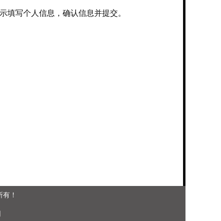
照系统提示填写个人信息，确认信息并提交。
版权所有！
网