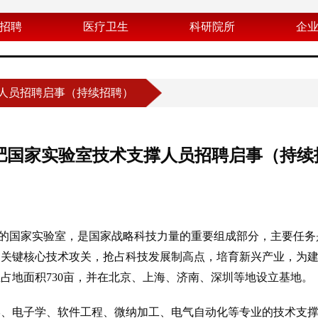
招聘
医疗卫生
科研院所
企
人员招聘启事（持续招聘）
肥国家实验室技术支撑人员招聘启事（持续
的国家实验室，是国家战略科技力量的重要组成部分，主要任务
和关键核心技术攻关，抢占科技发展制高点，培育新兴产业，为
占地面积730亩，并在北京、上海、济南、深圳等地设立基地。
电子学、软件工程、微纳加工、电气自动化等专业的技术支撑