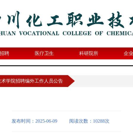
招聘
医疗卫生
科研院所
企
业技术学院招聘编外工作人员公告
发布时间：2025-06-09
阅读次数：10288次