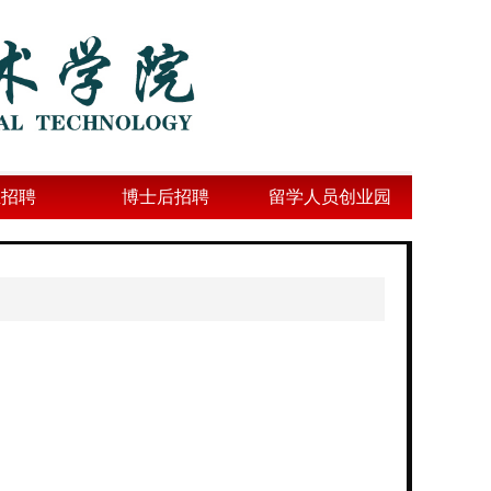
业招聘
博士后招聘
留学人员创业园