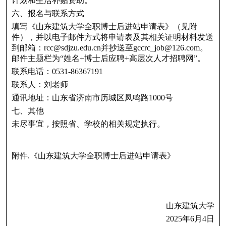
计划和生活补贴资助。
六、报名与联系方式
填写《山东建筑大学全职博士后进站申请表》（见附
件），并以电子邮件方式将申请表及其相关证明材料发送
到邮箱：rcc@sdjzu.edu.cn并抄送至gccrc_job@126.com。
邮件主题栏为“姓名+博士后应聘+高层次人才招聘网”。
联系电话：0531-86367191
联系人：刘老师
通讯地址：山东省济南市历城区凤鸣路1000号
七、其他
未尽事宜，按照省、学校的相关规定执行。
附件.《山东建筑大学全职博士后进站申请表》
山东建筑大学
2025年6月4日