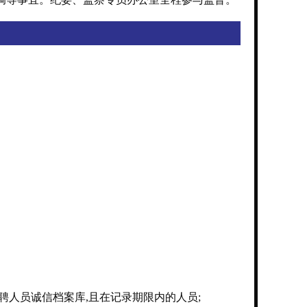
聘人员诚信档案库,且在记录期限内的人员;