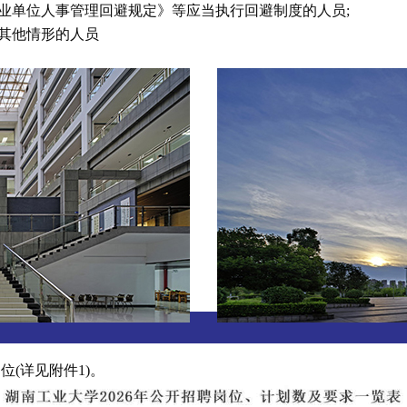
事业单位人事管理回避规定》等应当执行回避制度的人员;
的其他情形的人员
位(详见附件1)。