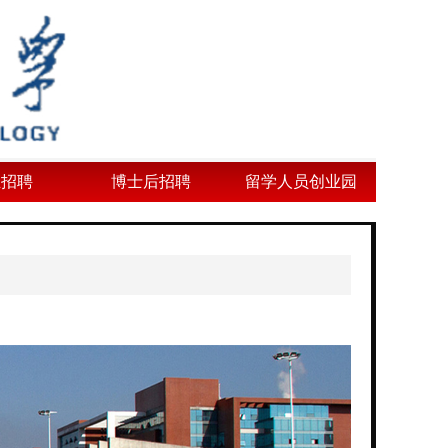
业招聘
博士后招聘
留学人员创业园