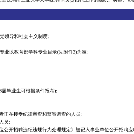
产党领导和社会主义制度;
专业以教育部学科专业目录(见附件3)为准;
26届毕业生可根据条件报考);
者正在接受纪律审查和监察调查的人员;
人员;
单位公开招聘违纪违规行为处理规定》被记入事业单位公开招聘应