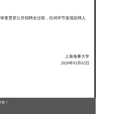
审查贯穿公开招聘全过程，任何环节发现应聘人
上海海事大学
2026年03月02日
版权所有！
网