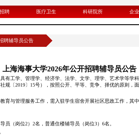
招聘
医疗卫生
科研院所
企
开招聘辅导员公告
上海海事大学2026年公开招聘辅导员公告
，具有工学、管理学、经济学、法学、文学、理学、艺术学等学
规〔2019〕15号），按照公开、平等、竞争、择优的原则，面
教育与管理服务工作，需入驻学生宿舍开展社区思政工作，其中
员（岗位2）2名，普通住楼辅导员（岗位3）6名。
。