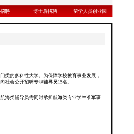
业招聘
博士后招聘
留学人员创业园
科门类的多科性大学。为保障学校教育事业发展，
向社会公开招聘专职辅导员15名。
航海类辅导员需同时承担航海类专业学生准军事