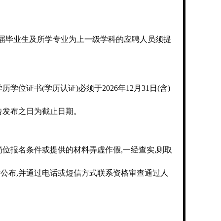
应届毕业生及所学专业为上一级学科的应聘人员须提
证书(学历认证)必须于2026年12月31日(含)
告发布之日为截止日期。
位报名条件或提供的材料弄虚作假,一经查实,则取
公布,并通过电话或短信方式联系资格审查通过人