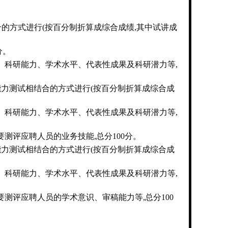
合的方式进行(按百分制折算成综合成绩,其中试讲成
分。
、科研能力、学术水平、代表性成果及科研潜力等,
能力测试相结合的方式进行(按百分制折算成综合成
、科研能力、学术水平、代表性成果及科研潜力等,
测评应聘人员的业务技能,总分100分。
能力测试相结合的方式进行(按百分制折算成综合成
、科研能力、学术水平、代表性成果及科研潜力等,
测评应聘人员的学术意识、审稿能力等,总分100