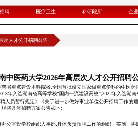
招聘
医疗卫生
科研院所
企
高层次人才公开招聘公告
南中医药大学2026年高层次人才公开招聘
湖南省重点建设本科院校,全国首批设立国家级重点学科的中医药
2018年入选湖南省高等学校“国内一流建设高校”,2022年入选湖
聘人员暂行规定》《关于进一步做好事业单位公开招聘工作的通
。现将具体招聘方案公告如下:
组办公室设学校组织人事部,具体负责招聘工作的组织、实施、协