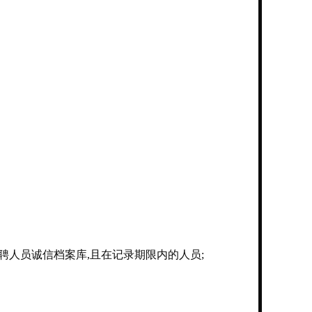
聘人员诚信档案库,且在记录期限内的人员;