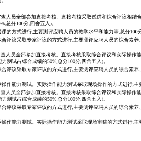
例。
格审查人员全部参加直接考核。直接考核采取试讲和综合评议相结
,总分100分,四舍五入)。
课的方式进行,主要测评应聘人员的教学水平和能力等,总分100
综合评议采取专家评议的方式进行,主要测评应聘人员的综合素养
格审查人员全部参加直接考核。直接考核采取综合评议和实际操作
力测试占综合成绩的50%,总分100分,四舍五入)。
综合评议采取专家评议的方式进行,主要测评应聘人员的综合素养
操作能力测试。实际操作能力测试采取现场操作的方式进行,主要
格审查人员全部参加直接考核。直接考核采取综合评议和实际操作
力测试占综合成绩的50%,总分100分,四舍五入)。
综合评议采取专家评议的方式进行,主要测评应聘人员的综合素养
操作能力测试。实际操作能力测试采取现场审稿的方式进行,主要