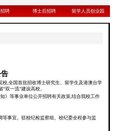
业招聘
博士后招聘
留学人员创业园
公告
院校,全国首批招收博士研究生、留学生及港澳台学
南省“双一流”建设高校。
知》等事业单位公开招聘有关政策,结合我校工作
调等事宜。驻校纪检监察组、校纪委全程参与监