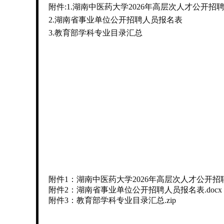
附件:1.湖南中医药大学2026年高层次人才公开
2.湖南省事业单位公开招聘人员报名表
3.教育部学科专业目录汇总
附件1：湖南中医药大学2026年高层次人才公开招聘
附件2：湖南省事业单位公开招聘人员报名表.docx
附件3：教育部学科专业目录汇总.zip