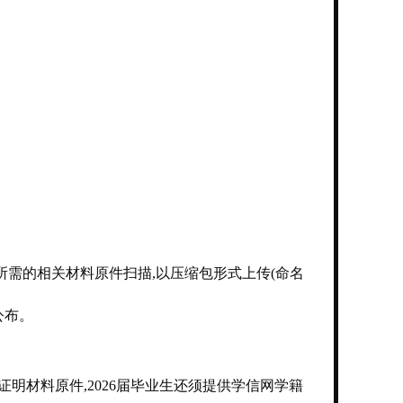
需的相关材料原件扫描,以压缩包形式上传(命名
公布。
明材料原件,2026届毕业生还须提供学信网学籍