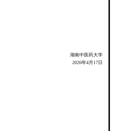
湖南中医药大学
2026年4月17日