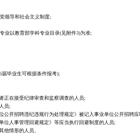
产党领导和社会主义制度;
专业以教育部学科专业目录(见附件3)为准;
26届毕业生可根据条件报考);
者正在接受纪律审查和监察调查的人员;
人员;
单位公开招聘违纪违规行为处理规定》被记入事业单位公开招聘应
业单位人事管理回避规定》等应当执行回避制度的人员;
的其他情形的人员。