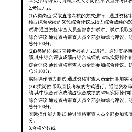
本次招聘岗位均为高层次人才岗位,不设置开考比
2.考试方式
(1)A类岗位:采取直接考核的方式进行。通过资
绩占综合成绩的50%,综合评议成绩占综合成绩的50%
试讲:通过资格审查人员全部参加试讲。试讲采取授
综合评议:通过资格审查人员全部参加综合评议。
总分100分。
(2)B类岗位:采取直接考核的方式进行。通过资
绩,其中综合评议成绩占综合成绩的50%,实际操作能
综合评议:通过资格审查人员全部参加综合评议。
总分100分。
实际操作能力测试:通过资格审查人员全部参加实际
(3)C类岗位:采取直接考核的方式进行。通过资
绩,其中综合评议成绩占综合成绩的50%,实际操作能
综合评议:通过资格审查人员全部参加综合评议。
总分100分。
实际操作能力测试:通过资格审查人员全部参加实际
分。
3.合格分数线