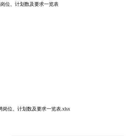
招聘岗位、计划数及要求一览表
岗位、计划数及要求一览表.xlsx