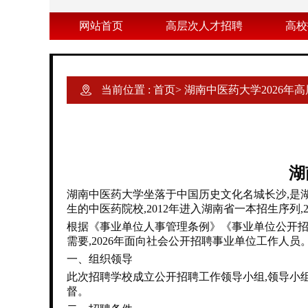
网站首页
高层次人才招聘
高校
当前位置 :
首页
>
湖南中医药大学2026年
湖
湖南中医药大学坐落于中国历史文化名城长沙,是
生的中医药院校,2012年进入湖南省一本招生序列,
根据《事业单位人事管理条例》《事业单位公开招
需要,2026年面向社会公开招聘事业单位工作人员
一、组织领导
此次招聘学校成立公开招聘工作领导小组,领导小
督。