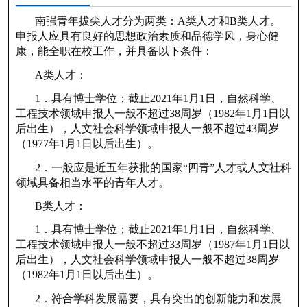
南强青年拔尖人才分为两类：A类人才和B类人才。
申报人应具有良好的思想政治素质和品德学风，身心健
康，能全职在校工作，并具备以下条件：
A类人才：
1．具有博士学位；截止2021年1月1日，自然科学、
工程技术领域申报人一般不超过38周岁（1982年1月1日以
后出生），人文社会科学领域申报人一般不超过43周岁
（1977年1月1日以后出生）。
2．一般应是近五年获批的国家“四青”人才或人文社科
领域具备相当水平的青年人才。
B类人才：
1．具有博士学位；截止2021年1月1日，自然科学、
工程技术领域申报人一般不超过33周岁（1987年1月1日以
后出生），人文社会科学领域申报人一般不超过38周岁
（1982年1月1日以后出生）。
2．符合学科发展需要，具有突出的创新能力和发展