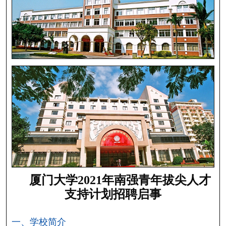
厦门大学2021年南强青年拔尖人才
支持计划招聘启事
一、学校简介