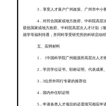
3．享受人才落户广州政策、广州市中小
4．对符合国家或地方政府、中科院高层次
获批国家或地方政府、中科院高层次人才计划（
就学等福利待遇，并同时享受研究所的科研启动
五、应聘材料
1．《中国科学院广州能源所高层次人才
2．学历学位证书、职称证明、代表成果、
3．3位所外同行专家的推荐信
4．国内外任职证明
5．申请各类人才项目的还需填写相应申请