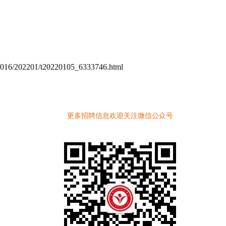
016/202201/t20220105_6333746.html
更多招聘信息欢迎关注微信公众号