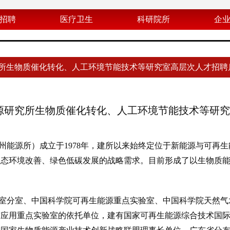
招聘
医疗卫生
科研院所
企
所生物质催化转化、人工环境节能技术等研究室高层次人才招聘
源研究所生物质催化转化、人工环境节能技术等研究
源所）成立于1978年，建所以来始终定位于新能源与可再生
生态环境改善、绿色低碳发展的战略需求。目前形成了以生物质
分室、中国科学院可再生能源重点实验室、中国科学院天然气
与应用重点实验室的依托单位，建有国家可再生能源综合技术国