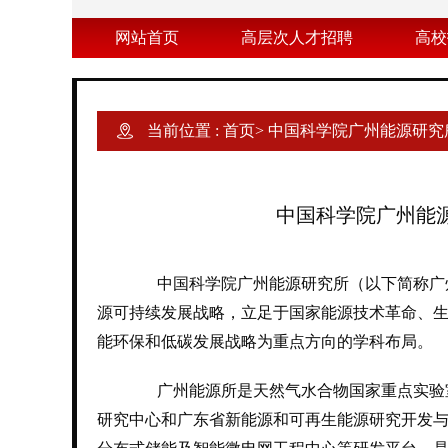
网站首页
高层次人才招聘
高校
当前位置 :
首页
>
中国科学院广州能源研究
中国科学院广州能
中国科学院广州能源研究所（以下简称广州能
源可持续发展战略，立足于国家能源技术革命、
能环保和低碳发展战略为重点方向的学科布局。
广州能源所是天然气水合物国家重点实验室
研究中心和广东省新能源和可再生能源研究开发