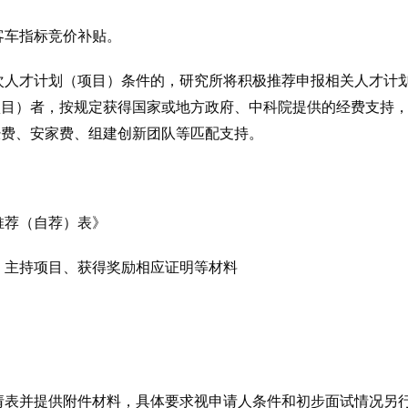
客车指标竞价补贴。
人才计划（项目）条件的，研究所将积极推荐申报相关人才计划
项目）者，按规定获得国家或地方政府、中科院提供的经费支持
经费、安家费、组建创新团队等匹配支持。
推荐（自荐）表》
主持项目、获得奖励相应证明等材料
表并提供附件材料，具体要求视申请人条件和初步面试情况另