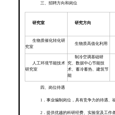
三、招聘方向和岗位
研究室
研究方向
生物质催化转化研
生物质高值化利用
究室
制冷空调基础研
人工环境节能技术
究、数据中心节能技
研究室
术、蓄冷蓄热、建筑节
能
四、岗位待遇
1．事业编制岗位，具有竞争力的待遇、
2．提供优越的科研经费、实验室及工作