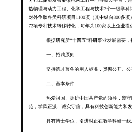
分布式储能及智能微电网工程中心等研发平台，
热物理与动力工程、化学工程与技术2个一级学科
对外争取各类科研项目1100项（其中纵向800多项）
72项专利技术转移转化，每年为100家以上企业
根据研究所“十四五”科研事业发展需要，
一、招聘原则
坚持德才兼备的用人标准，贯彻公开、公
二、基本条件
热爱祖国、拥护中国共产党的领导，遵守国
范，学风正派、诚实守信，具有科技创新能力和
具有博士学位，引进时正在教学科研一线工