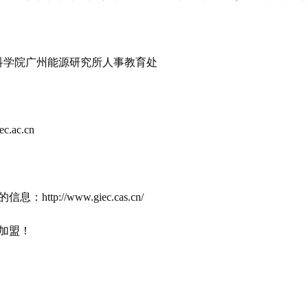
学院广州能源研究所人事教育处
.ac.cn
//www.giec.cas.cn/
加盟！