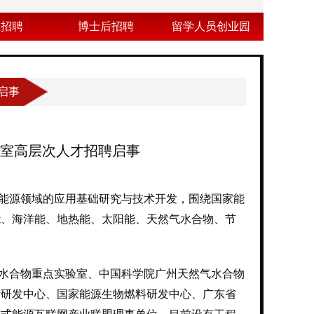
业招聘
博士后招聘
留学人员创业园
启事
室高层次人才招聘启事
能源领域的应用基础研究与技术开发，围绕国家能
能、海洋能、地热能、太阳能、天然气水合物、节
水合物重点实验室、中国科学院广州天然气水合物
际研发中心、国家能源生物燃料研发中心、广东省