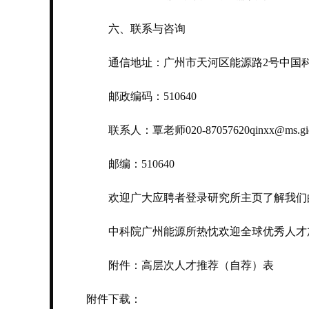
六、联系与咨询
通信地址：广州市天河区能源路2号中国科
邮政编码：510640
联系人：覃老师020-87057620qinxx@ms.giec
邮编：510640
欢迎广大应聘者登录研究所主页了解我们的信息：http:
中科院广州能源所热忱欢迎全球优秀人才
附件：高层次人才推荐（自荐）表
附件下载：