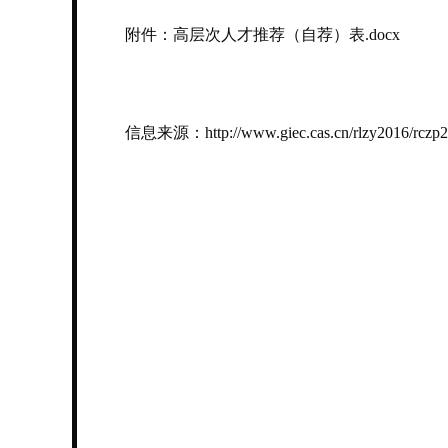
附件：高层次人才推荐（自荐）表.docx
信息来源：http://www.giec.cas.cn/rlzy2016/rczp2