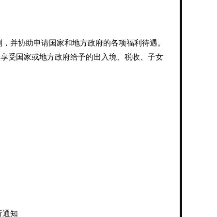
，并协助申请国家和地方政府的各项福利待遇。
，享受国家或地方政府给予的出入境、税收、子女
行通知