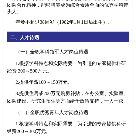
团队合作精神，能够培养成为综合素质全面的优秀学科带
头人。
年龄不超过38周岁（1982年1月1日后出生）。
二、人才待遇
（一）全职学科领军人才岗位待遇
1.根据学科特点和实际需要，为引进的专家提供科研
经费 300～500万元。
2.提供年薪100～150万元。
3.提供住房或200万元购房补贴，在办公室、实验室、
团队建设、研究生招生等方面给予政策支持，一人一议。
（二）全职优秀青年人才岗位待遇
1.根据学科特点和实际需要，为引进的专家提供科研
经费200～300万元。