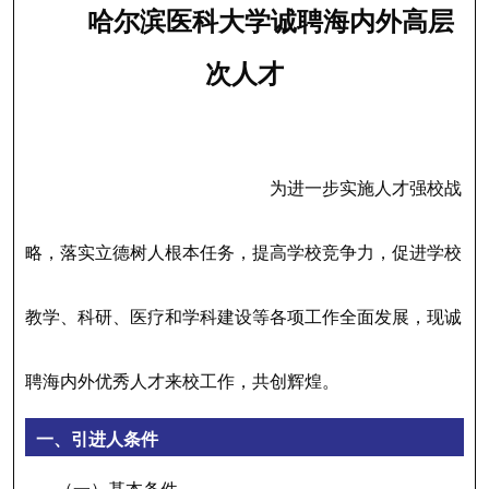
哈尔滨医科大学诚聘海内外高层
次人才
为进一步实施人才强校战
略，落实立德树人根本任务，提高学校竞争力，促进学校
教学、科研、医疗和学科建设等各项工作全面发展，现诚
聘海内外优秀人才来校工作，共创辉煌。
一、引进人条件