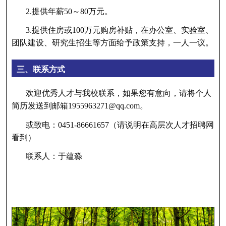
2.提供年薪50～80万元。
3.提供住房或100万元购房补贴，在办公室、实验室、
团队建设、研究生招生等方面给予政策支持，一人一议。
三、联系方式
欢迎优秀人才与我校联系，如果您有意向，请将个人
简历发送到邮箱1955963271@qq.com。
或致电：0451-86661657（请说明在高层次人才招聘网
看到）
联系人：于蕴淼