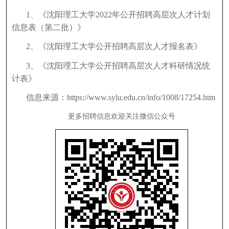
1、《沈阳理工大学2022年公开招聘高层次人才计划
信息表（第二批）》
2、《沈阳理工大学公开招聘高层次人才报名表》
3、《沈阳理工大学公开招聘高层次人才科研情况统
计表》
信息来源：https://www.sylu.edu.cn/info/1008/17254.htm
更多招聘信息欢迎关注微信公众号