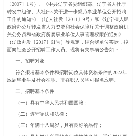
〔2007〕1号）、《中共辽宁省委组织部、辽宁省人社厅
转发中组部、人社部<关于进一步规范事业单位公开招聘
工作的通知>》（辽人社发〔2011〕9号）和《辽宁省人民
政府办公厅转发省人力资源和社会保障厅关于调整政府机
关公务员和省政府所属事业单位人事管理权限的通知》
（辽政办发〔2017〕61号）等规定，结合我单位实际，拟
面向社会公开招聘工作人员。现将有关事项公告如下：
一、招聘对象
符合报考基本条件和招聘岗位具体资格条件的2022年
应届毕业生及社会在职、非在职人员均可报名应聘。
二、招聘基本条件
（一）具有中华人民共和国国籍；
（二）遵守宪法和法律；
（三）年满十八周岁，具有良好的品行；