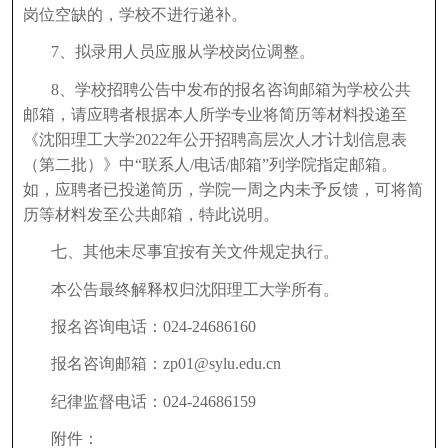
岗位空缺的，学校不进行递补。
7、拟录用人员应服从学校岗位调整。
8、学校招聘公告中发布的报名咨询邮箱为学校公共
邮箱，请应聘者根据本人所学专业将简历等材料投递至
《沈阳理工大学2022年公开招聘高层次人才计划信息表
（第二批）》中“联系人/电话/邮箱”列学院指定邮箱。
如，应聘者已投递简历，学院一周之内未予反馈，可将简
历等材料发至公共邮箱，特此说明。
七、其他未尽事宜按有关文件规定执行。
本公告最终解释权归沈阳理工大学所有。
报名咨询电话：024-24686160
报名咨询邮箱：zp01@sylu.edu.cn
纪律监督电话：024-24686159
附件：