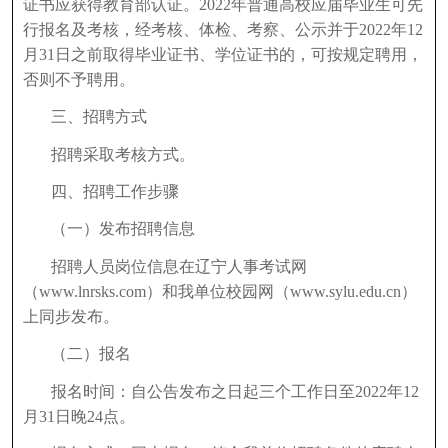
证书应获得教育部认证。2022年普通高校应届毕业生可先
行报名及考核，经考核、体检、考察、公示并于2022年12
月31日之前取得毕业证书、学位证书的，可按规定聘用，
否则不予聘用。
三、招聘方式
招聘采取考核方式。
四、招聘工作步骤
（一）发布招聘信息
招聘人员岗位信息在辽宁人事考试网
（www.lnrsks.com）和我单位校园网（www.sylu.edu.cn）
上同步发布。
（二）报名
报名时间：自公告发布之日起三个工作日至2022年12
月31日晚24点。