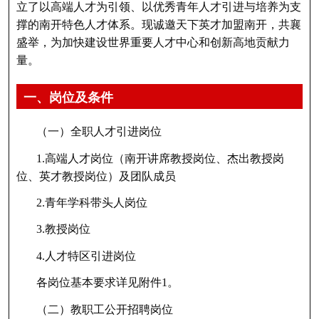
立了以高端人才为引领、以优秀青年人才引进与培养为支
撑的南开特色人才体系。现诚邀天下英才加盟南开，共襄
盛举，为加快建设世界重要人才中心和创新高地贡献力
量。
一、岗位及条件
（一）全职人才引进岗位
1.高端人才岗位（南开讲席教授岗位、杰出教授岗
位、英才教授岗位）及团队成员
2.青年学科带头人岗位
3.教授岗位
4.人才特区引进岗位
各岗位基本要求详见附件1。
（二）教职工公开招聘岗位