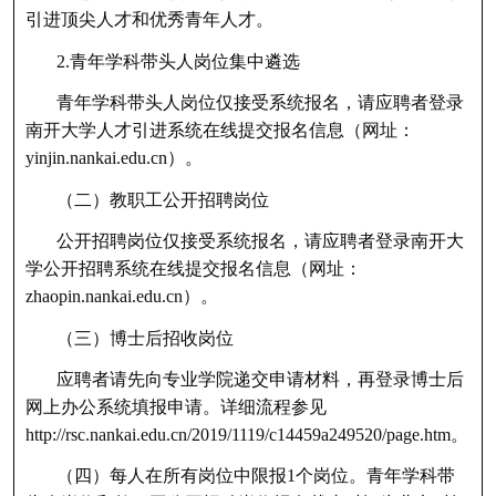
引进顶尖人才和优秀青年人才。
2.青年学科带头人岗位集中遴选
青年学科带头人岗位仅接受系统报名，请应聘者登录
南开大学人才引进系统在线提交报名信息（网址：
yinjin.nankai.edu.cn）。
（二）教职工公开招聘岗位
公开招聘岗位仅接受系统报名，请应聘者登录南开大
学公开招聘系统在线提交报名信息（网址：
zhaopin.nankai.edu.cn）。
（三）博士后招收岗位
应聘者请先向专业学院递交申请材料，再登录博士后
网上办公系统填报申请。详细流程参见
http://rsc.nankai.edu.cn/2019/1119/c14459a249520/page.htm。
（四）每人在所有岗位中限报1个岗位。青年学科带