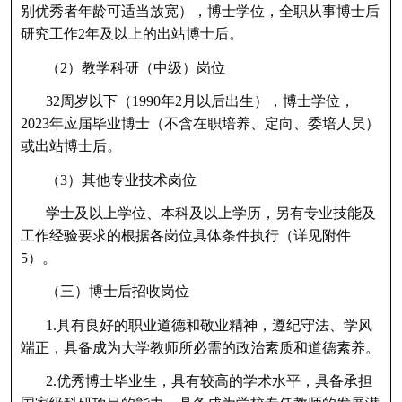
别优秀者年龄可适当放宽），博士学位，全职从事博士后
研究工作2年及以上的出站博士后。
（2）教学科研（中级）岗位
32周岁以下（1990年2月以后出生），博士学位，
2023年应届毕业博士（不含在职培养、定向、委培人员）
或出站博士后。
（3）其他专业技术岗位
学士及以上学位、本科及以上学历，另有专业技能及
工作经验要求的根据各岗位具体条件执行（详见附件
5）。
（三）博士后招收岗位
1.具有良好的职业道德和敬业精神，遵纪守法、学风
端正，具备成为大学教师所必需的政治素质和道德素养。
2.优秀博士毕业生，具有较高的学术水平，具备承担