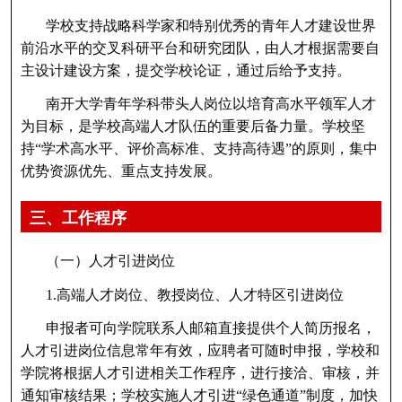
学校支持战略科学家和特别优秀的青年人才建设世界
前沿水平的交叉科研平台和研究团队，由人才根据需要自
主设计建设方案，提交学校论证，通过后给予支持。
南开大学青年学科带头人岗位以培育高水平领军人才
为目标，是学校高端人才队伍的重要后备力量。学校坚
持“学术高水平、评价高标准、支持高待遇”的原则，集中
优势资源优先、重点支持发展。
三、工作程序
（一）人才引进岗位
1.高端人才岗位、教授岗位、人才特区引进岗位
申报者可向学院联系人邮箱直接提供个人简历报名，
人才引进岗位信息常年有效，应聘者可随时申报，学校和
学院将根据人才引进相关工作程序，进行接洽、审核，并
通知审核结果；学校实施人才引进“绿色通道”制度，加快