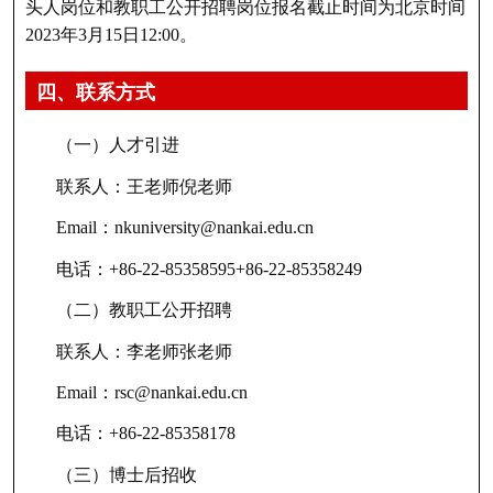
头人岗位和教职工公开招聘岗位报名截止时间为北京时间
2023年3月15日12:00。
四、联系方式
（一）人才引进
联系人：王老师倪老师
Email：nkuniversity@nankai.edu.cn
电话：+86-22-85358595+86-22-85358249
（二）教职工公开招聘
联系人：李老师张老师
Email：rsc@nankai.edu.cn
电话：+86-22-85358178
（三）博士后招收