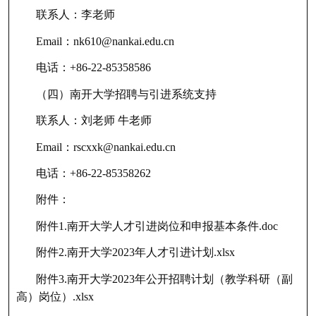
联系人：李老师
Email：nk610@nankai.edu.cn
电话：+86-22-85358586
（四）南开大学招聘与引进系统支持
联系人：刘老师 牛老师
Email：rscxxk@nankai.edu.cn
电话：+86-22-85358262
附件：
附件1.南开大学人才引进岗位和申报基本条件.doc
附件2.南开大学2023年人才引进计划.xlsx
附件3.南开大学2023年公开招聘计划（教学科研（副
高）岗位）.xlsx