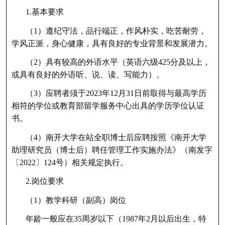
1.基本要求
（1）遵纪守法，品行端正，作风朴实，吃苦耐劳，
学风正派，身心健康，具有良好的专业背景和发展潜力。
（2）具有较高的外语水平（英语六级425分及以上，
或具有良好的外语听、说、读、写能力）。
（3）应聘者须于2023年12月31日前取得与最高学历
相符的学位或教育部留学服务中心出具的学历学位认证
书。
（4）南开大学在站全职博士后应聘按照《南开大学
助理研究员（博士后）聘任管理工作实施办法》（南发字
〔2022〕124号）相关规定执行。
2.岗位要求
（1）教学科研（副高）岗位
年龄一般应在35周岁以下（1987年2月以后出生，特