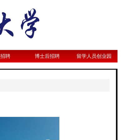
业招聘
博士后招聘
留学人员创业园