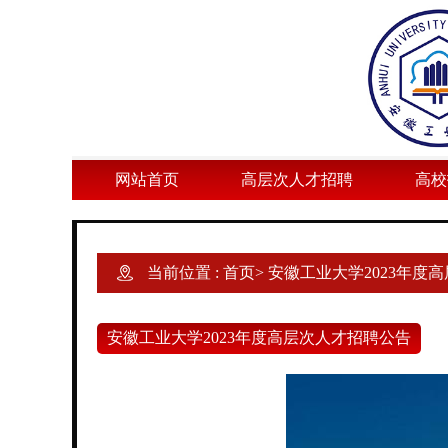
网站首页
高层次人才招聘
高校
当前位置 :
首页
>
安徽工业大学2023年度
安徽工业大学2023年度高层次人才招聘公告