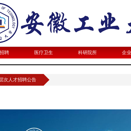
招聘
医疗卫生
科研院所
企
高层次人才招聘公告